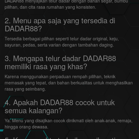
DADAR88 menyajikan telur dadar dengan bahan segar, bumbu
pilihan, dan cita rasa rumahan yang konsisten.
2. Menu apa saja yang tersedia di
DADAR88?
Tersedia berbagai pilihan seperti telur dadar original, keju,
sayuran, pedas, serta varian dengan tambahan daging.
3. Mengapa telur dadar DADAR88
memiliki rasa yang khas?
Karena menggunakan perpaduan rempah pilihan, teknik
memasak yang tepat, dan bahan berkualitas untuk menghasilkan
rasa yang seimbang.
4. Apakah DADAR88 cocok untuk
semua kalangan?
Ya. Menu yang disajikan cocok dinikmati oleh anak-anak, remaja,
hingga orang dewasa.