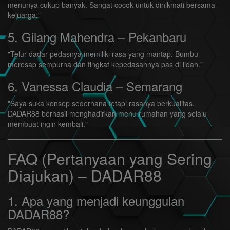
menunya cukup banyak. Sangat cocok untuk dinikmati bersama
keluarga."
5. Gilang Mahendra – Pekanbaru
"Telur dadar pedasnya memiliki rasa yang mantap. Bumbu
meresap sempurna dan tingkat kepedasannya pas di lidah."
6. Vanessa Claudia – Semarang
"Saya suka konsep sederhana tetapi rasanya berkualitas.
DADAR88 berhasil menghadirkan menu rumahan yang selalu
membuat ingin kembali."
FAQ (Pertanyaan yang Sering
Diajukan) – DADAR88
1. Apa yang menjadi keunggulan
DADAR88?